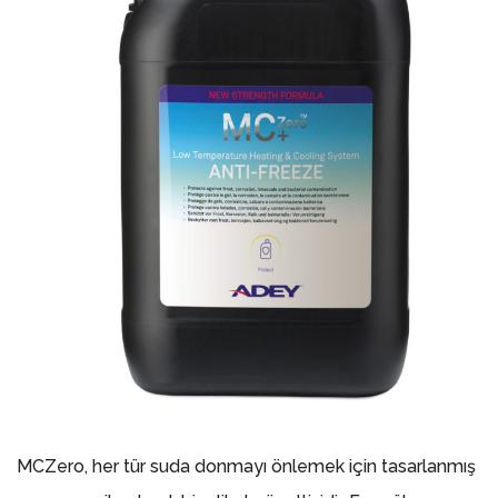
MCZero, her tür suda donmayı önlemek için tasarlanmış