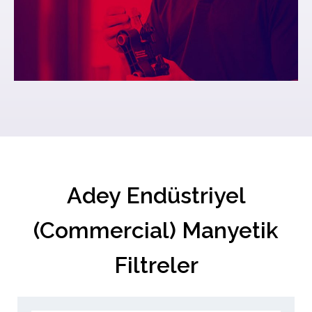
Adey Endüstriyel
(Commercial) Manyetik
Filtreler