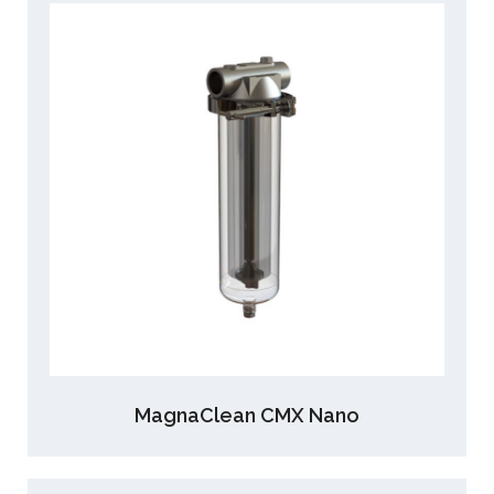
MagnaClean CMX Nano