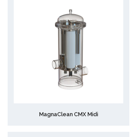
MagnaClean CMX Midi