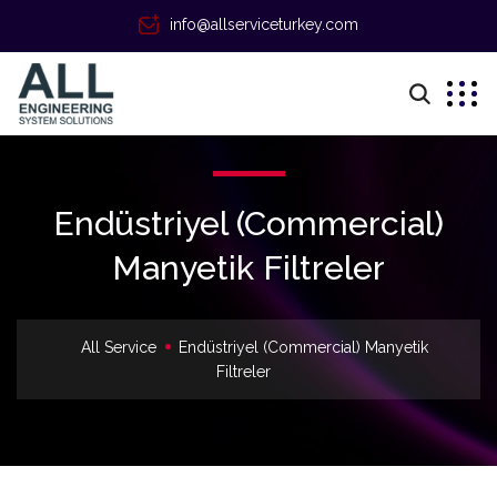
info@allserviceturkey.com
Endüstriyel (Commercial)
Manyetik Filtreler
All Service
Endüstriyel (Commercial) Manyetik
Filtreler