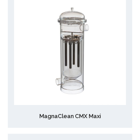
MagnaClean CMX Maxi