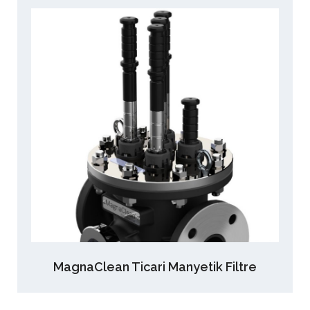
MagnaClean Ticari Manyetik Filtre