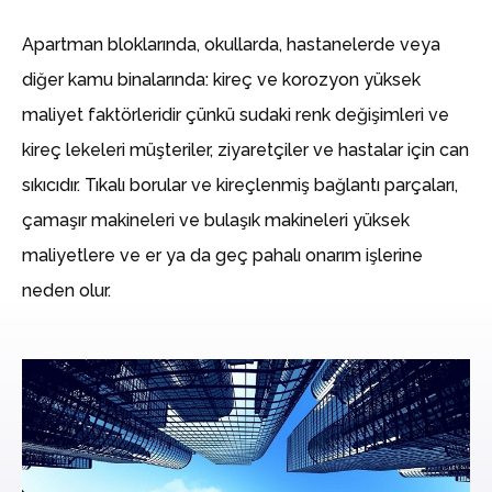
Apartman bloklarında, okullarda, hastanelerde veya
diğer kamu binalarında: kireç ve korozyon yüksek
maliyet faktörleridir çünkü sudaki renk değişimleri ve
kireç lekeleri müşteriler, ziyaretçiler ve hastalar için can
sıkıcıdır. Tıkalı borular ve kireçlenmiş bağlantı parçaları,
çamaşır makineleri ve bulaşık makineleri yüksek
maliyetlere ve er ya da geç pahalı onarım işlerine
neden olur.