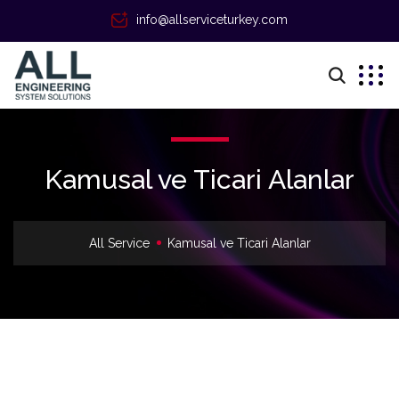
info@allserviceturkey.com
Kamusal ve Ticari Alanlar
All Service
Kamusal ve Ticari Alanlar