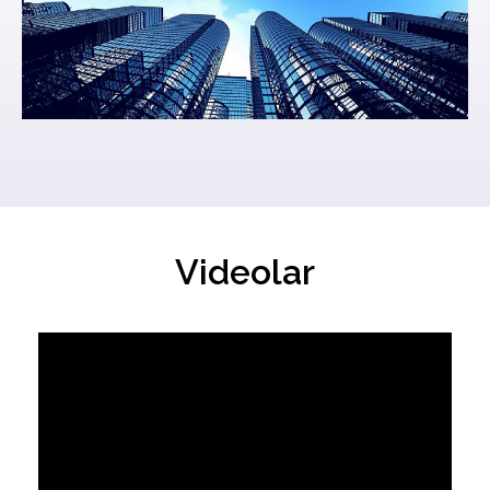
Videolar