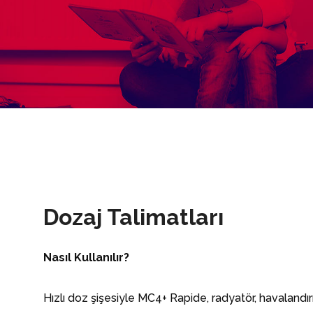
Dozaj Talimatları
Nasıl Kullanılır?
Hızlı doz şişesiyle MC4+ Rapide, radyatör, havalan