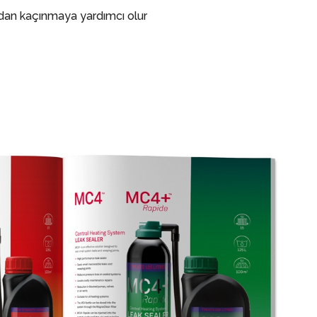
ndan kaçınmaya yardımcı olur