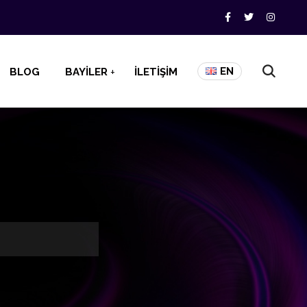
EN
BLOG
BAYİLER
İLETİŞİM