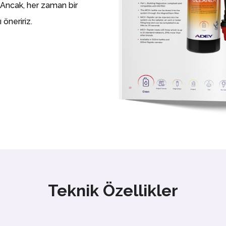
 Ancak, her zaman bir
öneririz.
Teknik Özellikler