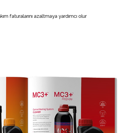
akım faturalarını azaltmaya yardımcı olur