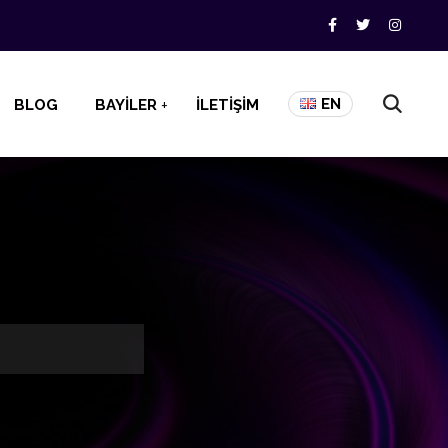
EN
BLOG
BAYİLER
İLETİŞİM