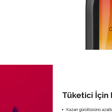
Tüketici İçin
Kazan gürültüsünü azaltı