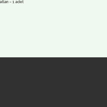
tları – 1 adet