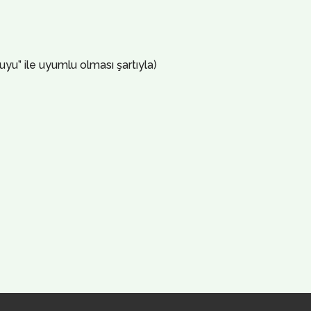
” ile uyumlu olması şartıyla)​